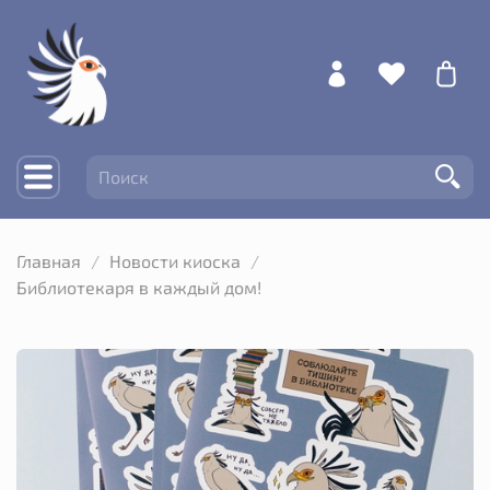
Главная
Новости киоска
Библиотекаря в каждый дом!