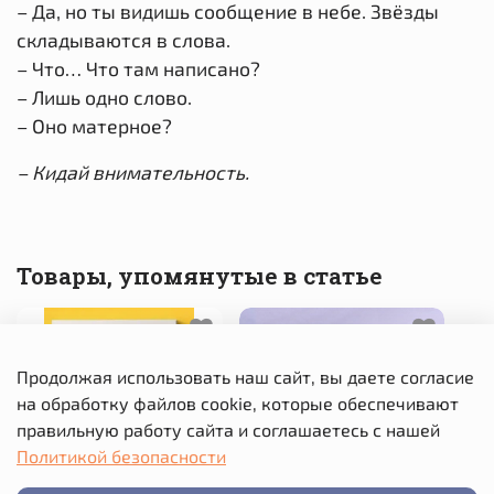
– Да, но ты видишь сообщение в небе. Звёзды
складываются в слова.
– Что… Что там написано?
– Лишь одно слово.
– Оно матерное?
– Кидай внимательность.
Товары, упомянутые в статье
Продолжая использовать наш сайт, вы даете согласие
на обработку файлов cookie, которые обеспечивают
правильную работу сайта и соглашаетесь с нашей
Политикой безопасности