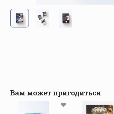
Вам может пригодиться