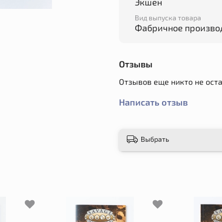
Экшен
Вид выпуска товара
Фабричное произво
Отзывы
Отзывов еще никто не ост
Написать отзыв
Выбрать