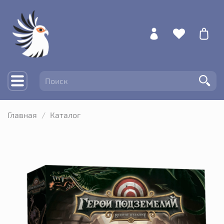
Главная
Каталог