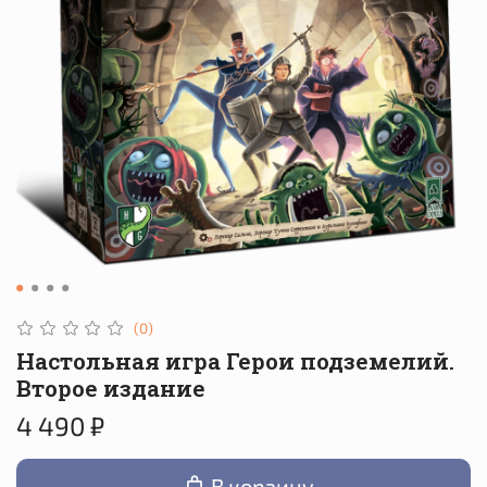
(0)
Настольная игра Герои подземелий.
Второе издание
4 490 ₽
В корзину