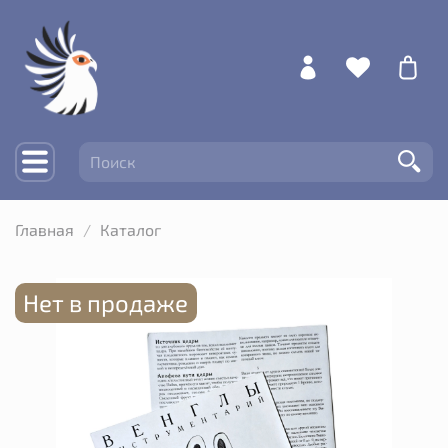
Главная
Каталог
Нет в продаже