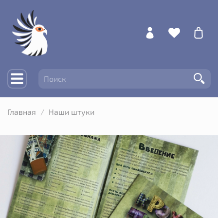
Главная
Наши штуки