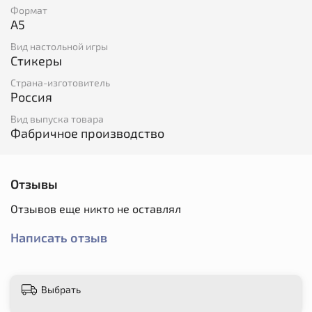
Формат
A5
Вид настольной игры
Стикеры
Страна-изготовитель
Россия
Вид выпуска товара
Фабричное производство
Отзывы
Отзывов еще никто не оставлял
Написать отзыв
Выбрать