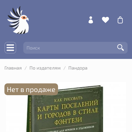
Главная
По издателям
Пандора
Нет в продаже