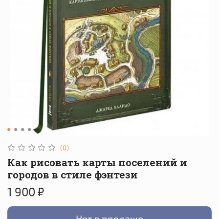
(0)
Как рисовать карты поселений и
городов в стиле фэнтези
1 900 ₽
Нет в продаже