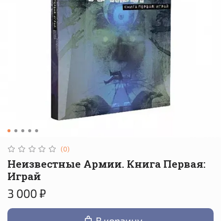
(0)
Неизвестные Армии. Книга Первая:
Играй
3 000 ₽
В корзину