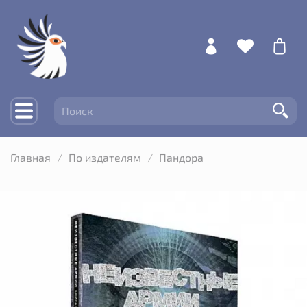
Главная
По издателям
Пандора