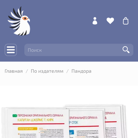
Главная
По издателям
Пандора