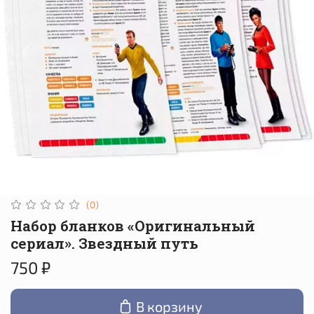
(0)
Набор бланков «Оригинальный
сериал». Звездный путь
750 ₽
В корзину