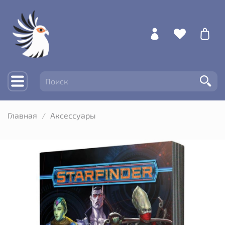
Главная
Аксессуары