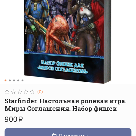
(0)
Starfinder. Настольная ролевая игра.
Миры Соглашения. Набор фишек
900 ₽
В корзину