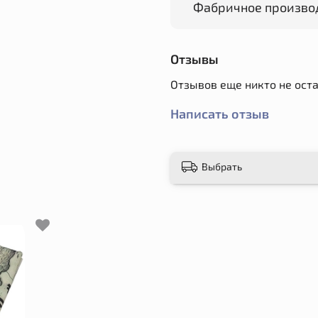
Фабричное произво
Отзывы
Отзывов еще никто не ост
Написать отзыв
Выбрать