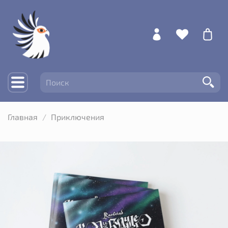
Главная
Приключения