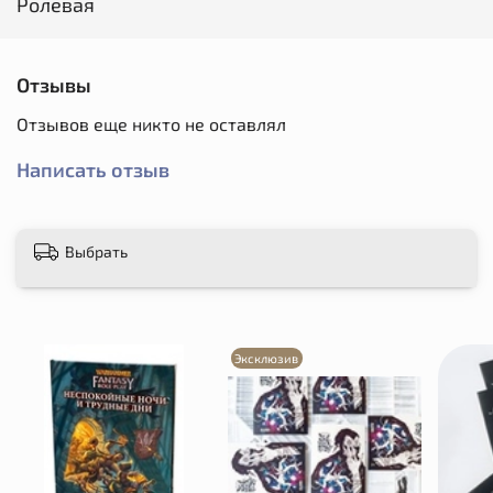
Ролевая
Отзывы
Отзывов еще никто не оставлял
Написать отзыв
Выбрать
Эксклюзив