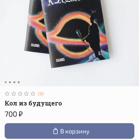
(0)
Кол из будущего
700 ₽
В корзину