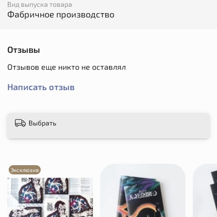
Вид выпуска товара
Фабричное производство
Отзывы
Отзывов еще никто не оставлял
Написать отзыв
Выбрать
Эксклюзив