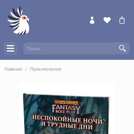
Главная
Приключения