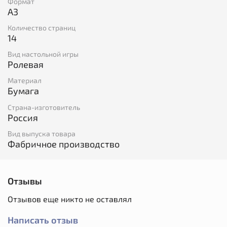
Формат
А3
Количество страниц
14
Вид настольной игры
Ролевая
Материал
Бумага
Страна-изготовитель
Россия
Вид выпуска товара
Фабричное производство
Отзывы
Отзывов еще никто не оставлял
Написать отзыв